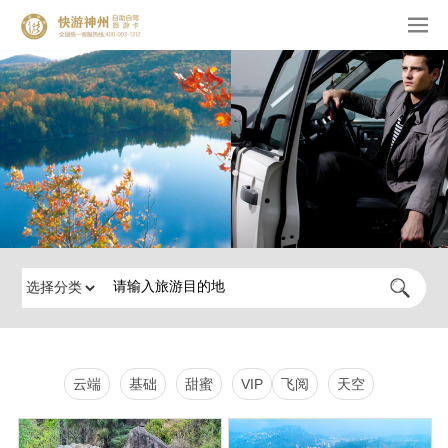
云端
基础
甜蜜
VIP
飞阅
天空