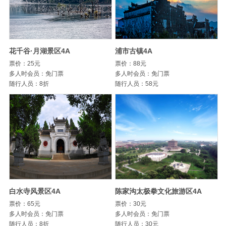
花千谷·月湖景区4A
浦市古镇4A
票价：25元
票价：88元
多人时会员：免门票
多人时会员：免门票
随行人员：8折
随行人员：58元
白水寺风景区4A
陈家沟太极拳文化旅游区4A
票价：65元
票价：30元
多人时会员：免门票
多人时会员：免门票
随行人员：8折
随行人员：30元